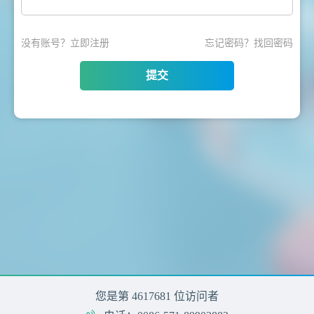
没有账号？
立即注册
忘记密码？
找回密码
提交
您是第
4617681
位访问者