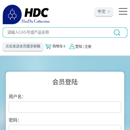
中文
|
点击发送本页面至邮箱
购物车
0
登陆
注册
会员登陆
用户名：
密码：