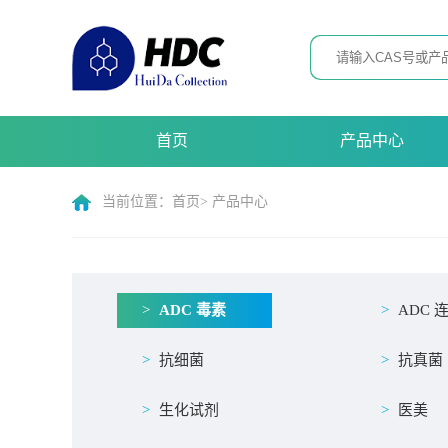
首页
产品中心
当前位置：
首页
> 产品中心
ADC 毒素
ADC 
抗细菌
抗真菌
生化试剂
医美