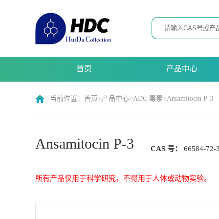
首页
产品中心
当前位置：
首页
>
产品中心
>
ADC 毒素
>
Ansamitocin P-3
Ansamitocin P-3
CAS 号：
66584-
所有产品仅用于科学研究，不得用于人体或动物实验。