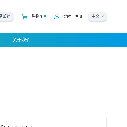
中文
|
至邮箱
购物车
0
登陆
注册
关于我们