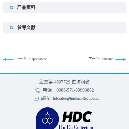
产品资料
参考文献
上一个：Capecitabine
下一个：Imatinib
您是第
4607729
位访问者
电话：0086-571-89903882
邮箱：hdcsales@huidacollection.cn