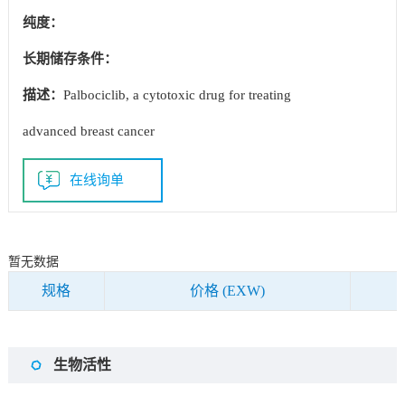
纯度：
长期储存条件：
描述：
Palbociclib, a cytotoxic drug for treating
advanced breast cancer
在线询单
暂无数据
规格
价格 (EXW)
生物活性