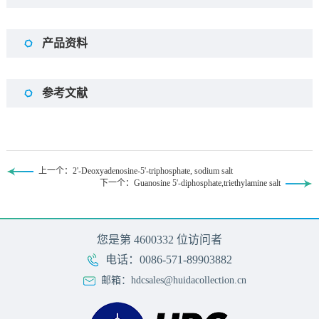
产品资料
参考文献
上一个：2'-Deoxyadenosine-5'-triphosphate, sodium salt
下一个：Guanosine 5'-diphosphate,triethylamine salt
您是第
4600332
位访问者
电话：0086-571-89903882
邮箱：hdcsales@huidacollection.cn