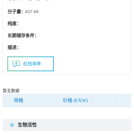
分子量：
657.69
纯度：
长期储存条件：
描述：
在线询单
暂无数据
规格
价格 (EXW)
生物活性