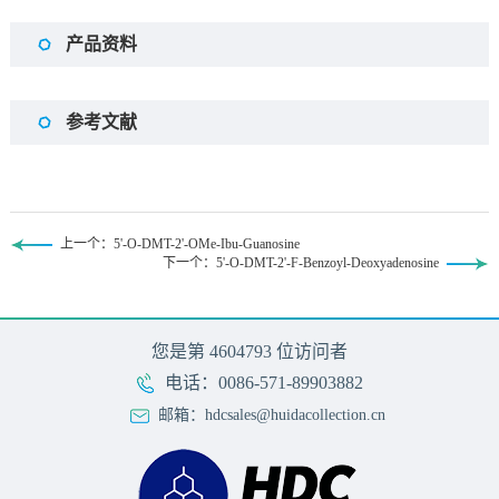
产品资料
参考文献
上一个：5'-O-DMT-2'-OMe-Ibu-Guanosine
下一个：5'-O-DMT-2'-F-Benzoyl-Deoxyadenosine
您是第
4604793
位访问者
电话：0086-571-89903882
邮箱：hdcsales@huidacollection.cn