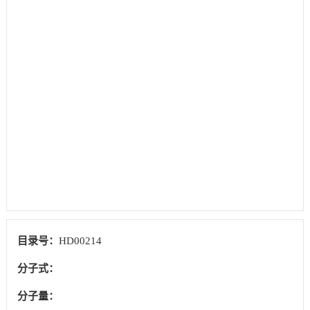
目录号：
HD00214
分子式：
分子量：