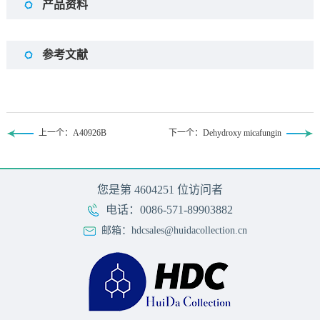
产品资料
参考文献
上一个：A40926B
下一个：Dehydroxy micafungin
您是第
4604251
位访问者
电话：0086-571-89903882
邮箱：hdcsales@huidacollection.cn