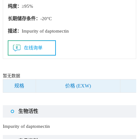
纯度：
≥95%
长期储存条件：
-20°C
描述：
Impurity of daptomectin
在线询单
暂无数据
规格
价格 (EXW)
生物活性
Impurity of daptomectin