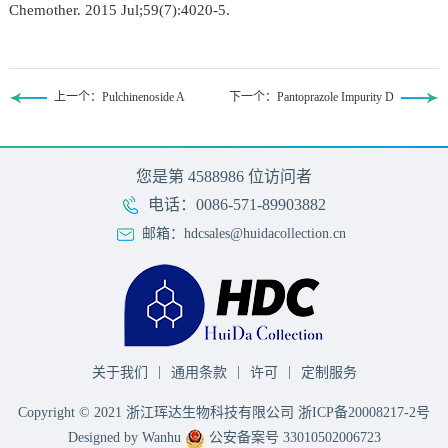
Chemother. 2015 Jul;59(7):4020-5.
上一个：Pulchinenoside A
下一个：Pantoprazole Impurity D
您是第
4588986
位访问者
电话：0086-571-89903882
邮箱：hdcsales@huidacollection.cn
|
|
|
关于我们
通用条款
许可
定制服务
Copyright © 2021 浙江珲达生物科技有限公司
浙ICP备20008217-2号
Designed by Wanhu
公安备案号 33010502006723