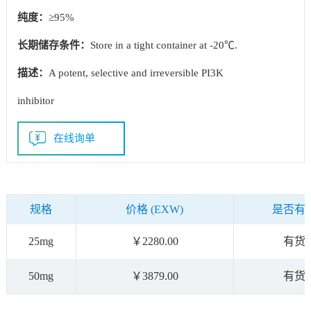
纯度：
≥95%
长期储存条件：
Store in a tight container at -20℃.
描述：
A potent, selective and irreversible PI3K
inhibitor
在线询单
规格
价格 (EXW)
是否有
25mg
￥2280.00
有货
50mg
￥3879.00
有货